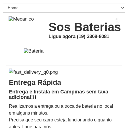
Sos Baterias
Ligue agora (19) 3368-8081
Entrega Rápida
Entrega e Instala em Campinas sem taxa
adicional!!!
Realizamos a entrega ou a troca de bateria no local
em alguns minutos.
Precisa que seu carro esteja funcionando o quanto
antes, ligue para nós.