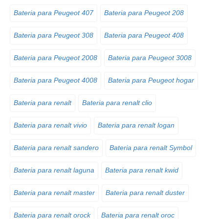
Bateria para Peugeot 407
Bateria para Peugeot 208
Bateria para Peugeot 308
Bateria para Peugeot 408
Bateria para Peugeot 2008
Bateria para Peugeot 3008
Bateria para Peugeot 4008
Bateria para Peugeot hogar
Bateria para renalt
Bateria para renalt clio
Bateria para renalt vivio
Bateria para renalt logan
Bateria para renalt sandero
Bateria para renalt Symbol
Bateria para renalt laguna
Bateria para renalt kwid
Bateria para renalt master
Bateria para renalt duster
Bateria para renalt orock
Bateria para renalt oroc