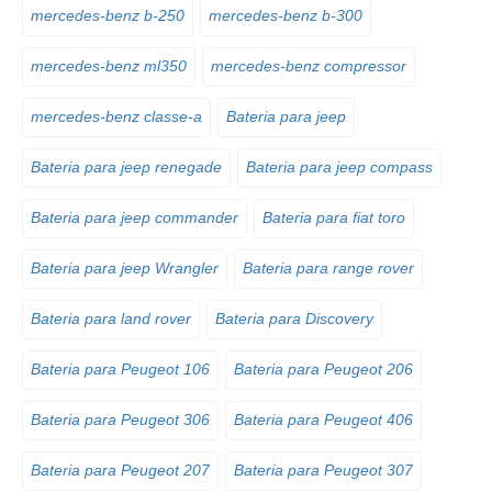
mercedes-benz b-250
mercedes-benz b-300
mercedes-benz ml350
mercedes-benz compressor
mercedes-benz classe-a
Bateria para jeep
Bateria para jeep renegade
Bateria para jeep compass
Bateria para jeep commander
Bateria para fiat toro
Bateria para jeep Wrangler
Bateria para range rover
Bateria para land rover
Bateria para Discovery
Bateria para Peugeot 106
Bateria para Peugeot 206
Bateria para Peugeot 306
Bateria para Peugeot 406
Bateria para Peugeot 207
Bateria para Peugeot 307