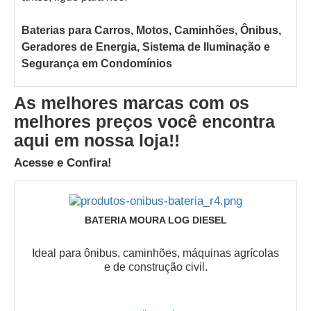
Baterias para Carros, Motos, Caminhões, Ônibus,
Geradores de Energia, Sistema de Iluminação e
Segurança em Condomínios
As melhores marcas com os
melhores preços você encontra
aqui em nossa loja!!
Acesse e Confira!
BATERIA MOURA LOG DIESEL
Ideal para ônibus, caminhões, máquinas agrícolas
e de construção civil.