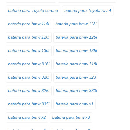
bateria para Toyota corona
bateria para Toyota rav-4
bateria para bmw 116i
bateria para bmw 118i
bateria para bmw 120i
bateria para bmw 125i
bateria para bmw 130i
bateria para bmw 135i
bateria para bmw 316i
bateria para bmw 318i
bateria para bmw 320i
bateria para bmw 323
bateria para bmw 325i
bateria para bmw 330i
bateria para bmw 335i
bateria para bmw x1
bateria para bmw x2
bateria para bmw x3