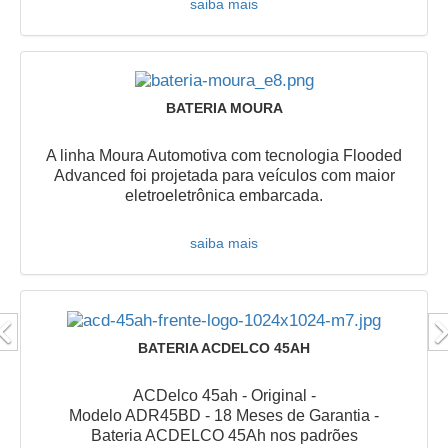
saiba mais
BATERIA MOURA
A linha Moura Automotiva com tecnologia Flooded
Advanced foi projetada para veículos com maior
eletroeletrônica embarcada.
saiba mais
BATERIA ACDELCO 45AH
ACDelco 45ah - Original -
Modelo ADR45BD - 18 Meses de Garantia -
Bateria ACDELCO 45Ah nos padrões