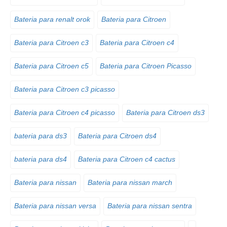
Bateria para renalt orok
Bateria para Citroen
Bateria para Citroen c3
Bateria para Citroen c4
Bateria para Citroen c5
Bateria para Citroen Picasso
Bateria para Citroen c3 picasso
Bateria para Citroen c4 picasso
Bateria para Citroen ds3
bateria para ds3
Bateria para Citroen ds4
bateria para ds4
Bateria para Citroen c4 cactus
Bateria para nissan
Bateria para nissan march
Bateria para nissan versa
Bateria para nissan sentra