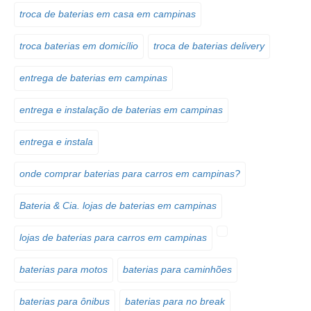
troca de baterias em casa em campinas
troca baterias em domicílio
troca de baterias delivery
entrega de baterias em campinas
entrega e instalação de baterias em campinas
entrega e instala
onde comprar baterias para carros em campinas?
Bateria & Cia. lojas de baterias em campinas
lojas de baterias para carros em campinas
baterias para motos
baterias para caminhões
baterias para ônibus
baterias para no break