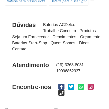
Bateria para nissan kicks
Bateria para nissan gt-r
Dúvidas
Baterias ACDelco
Trabalhe Conosco
Produtos
Seja um Fornecedor
Depoimentos
Orçamento
Baterias Start-Stop
Quem Somos
Dicas
Contato
Atendimento
(19) 3368-8081
19996862337
Encontre-nos