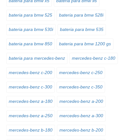
bateria para bmw x5
bateria para bmw x6
bateria para bmw 525
bateria para bmw 528i
bateria para bmw 530i
bateria para bmw 535
bateria para bmw 850
bateria para bmw 1200 gs
bateria para mercedes-benz
mercedes-benz c-180
mercedes-benz c-200
mercedes-benz c-250
mercedes-benz c-300
mercedes-benz c-350
mercedes-benz a-180
mercedes-benz a-200
mercedes-benz a-250
mercedes-benz a-300
mercedes-benz b-180
mercedes-benz b-200