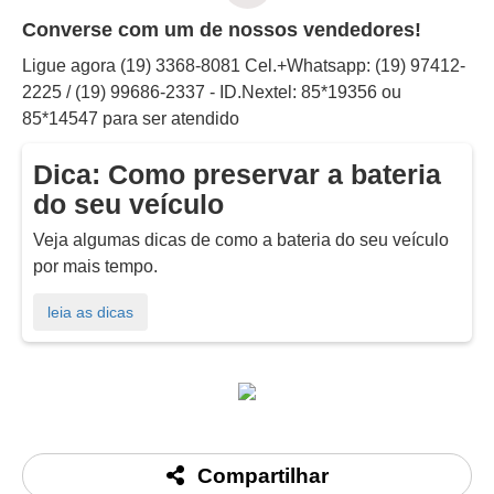
Converse com um de nossos vendedores!
Ligue agora (19) 3368-8081 Cel.+Whatsapp: (19) 97412-
2225 / (19) 99686-2337 - ID.Nextel: 85*19356 ou
85*14547 para ser atendido
Dica: Como preservar a bateria
do seu veículo
Veja algumas dicas de como a bateria do seu veículo
por mais tempo.
Compartilhar