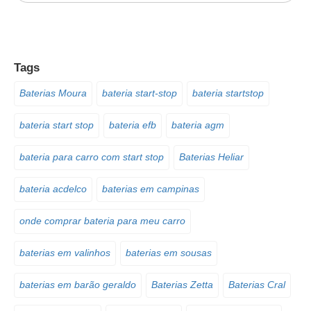
Tags
Baterias Moura
bateria start-stop
bateria startstop
bateria start stop
bateria efb
bateria agm
bateria para carro com start stop
Baterias Heliar
bateria acdelco
baterias em campinas
onde comprar bateria para meu carro
baterias em valinhos
baterias em sousas
baterias em barão geraldo
Baterias Zetta
Baterias Cral