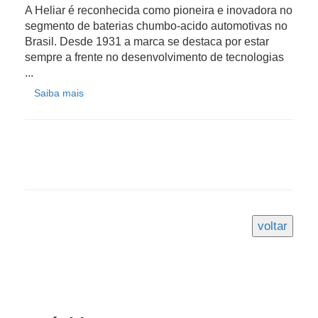
A Heliar é reconhecida como pioneira e inovadora no
segmento de baterias chumbo-acido automotivas no
Brasil. Desde 1931 a marca se destaca por estar
sempre a frente no desenvolvimento de tecnologias
...
Saiba mais