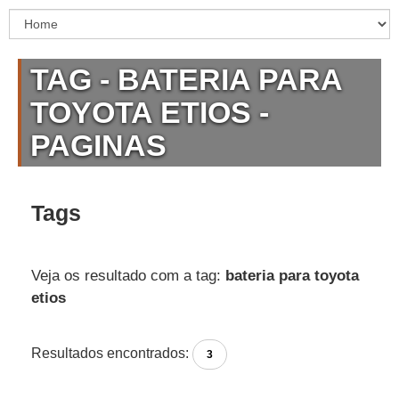
TAG - BATERIA PARA
TOYOTA ETIOS -
PAGINAS
Tags
Veja os resultado com a tag:
bateria para toyota
etios
Resultados encontrados:
3