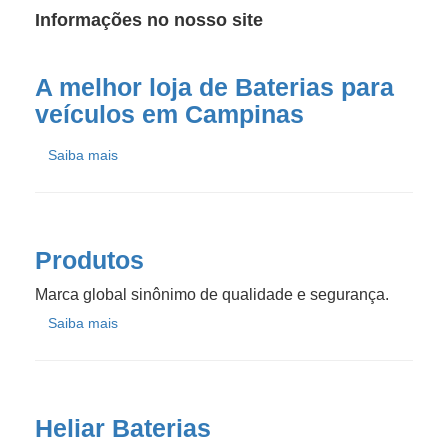
Informações no nosso site
A melhor loja de Baterias para
veículos em Campinas
Saiba mais
Produtos
Marca global sinônimo de qualidade e segurança.
Saiba mais
Heliar Baterias