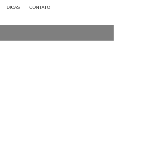
DICAS
CONTATO