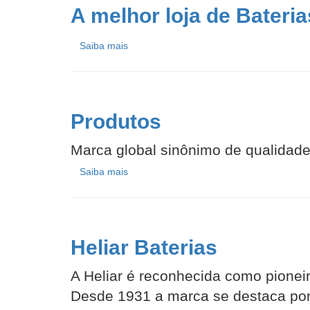
A melhor loja de Bateri
Saiba mais
Produtos
Marca global sinônimo de qualidade
Saiba mais
Heliar Baterias
A Heliar é reconhecida como pionei
Desde 1931 a marca se destaca por 