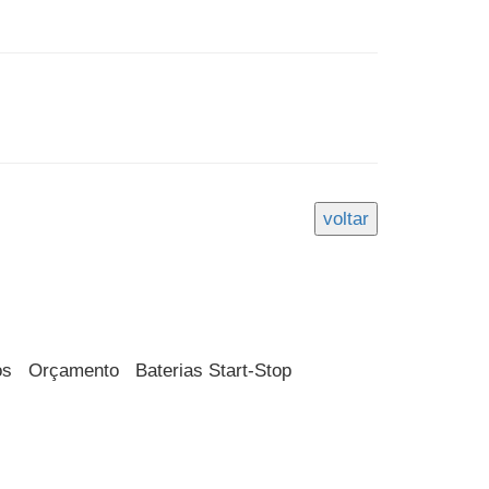
os
Orçamento
Baterias Start-Stop