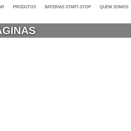
AR
PRODUTOS
BATERIAS START-STOP
QUEM SOMOS
PAGINAS