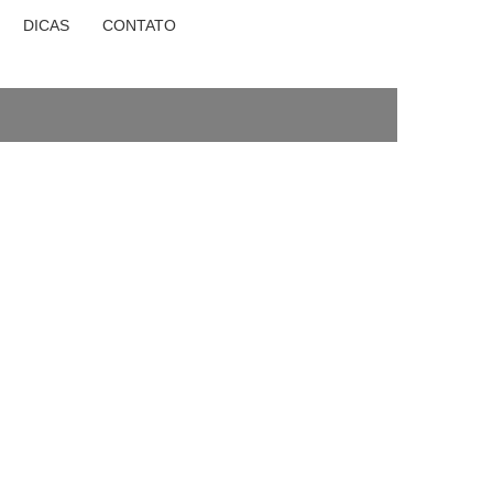
DICAS
CONTATO