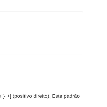
 +] (positivo direito). Este padrão