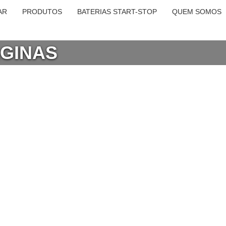
AR
PRODUTOS
BATERIAS START-STOP
QUEM SOMOS
AGINAS