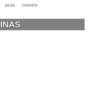
DICAS
CONTATO
GINAS