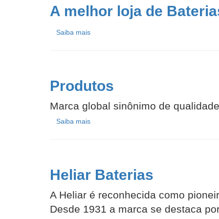
A melhor loja de Bateri
Saiba mais
Produtos
Marca global sinônimo de qualidade
Saiba mais
Heliar Baterias
A Heliar é reconhecida como pionei
Desde 1931 a marca se destaca por 