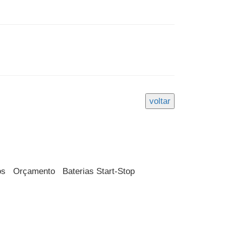
os
Orçamento
Baterias Start-Stop