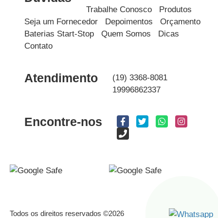
Trabalhe Conosco
Produtos
Seja um Fornecedor
Depoimentos
Orçamento
Baterias Start-Stop
Quem Somos
Dicas
Contato
Atendimento
(19) 3368-8081
19996862337
Encontre-nos
Todos os direitos reservados ©2026