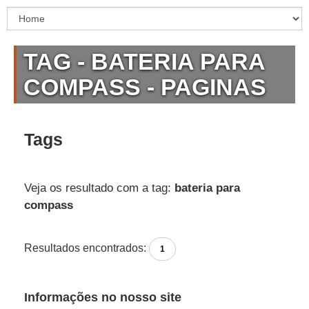
TAG - BATERIA PARA
COMPASS - PAGINAS
Tags
Veja os resultado com a tag:
bateria para
compass
Resultados encontrados:
1
Informações no nosso site