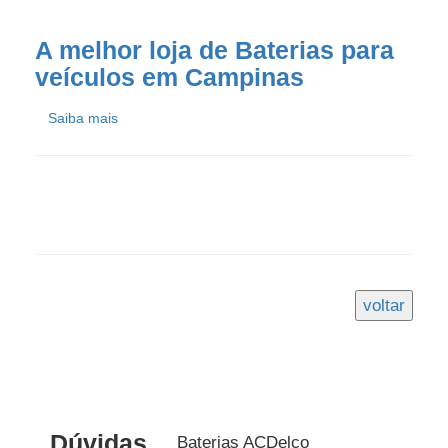
A melhor loja de Baterias para
veículos em Campinas
Saiba mais
Dúvidas
Baterias ACDelco