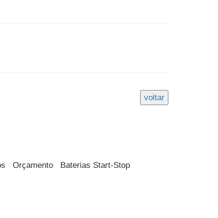
os
Orçamento
Baterias Start-Stop