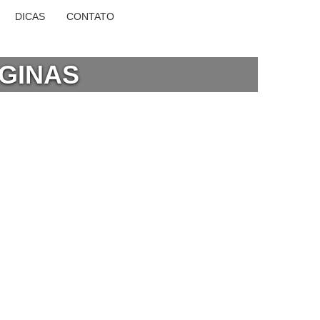
DICAS
CONTATO
AGINAS