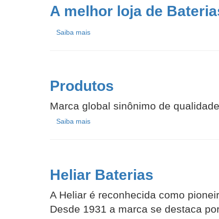
A melhor loja de Bateri
Saiba mais
Produtos
Marca global sinônimo de qualidade
Saiba mais
Heliar Baterias
A Heliar é reconhecida como pionei
Desde 1931 a marca se destaca por 