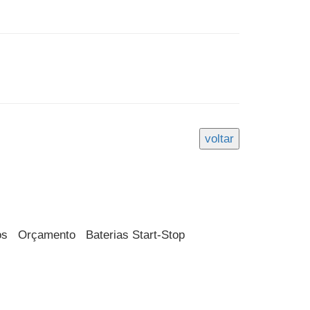
os
Orçamento
Baterias Start-Stop