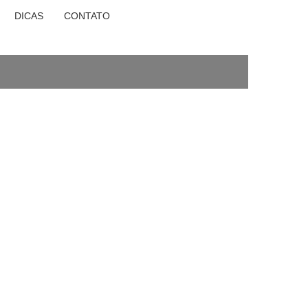
DICAS
CONTATO