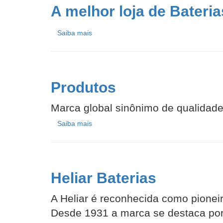
A melhor loja de Bateri
Saiba mais
Produtos
Marca global sinônimo de qualidade
Saiba mais
Heliar Baterias
A Heliar é reconhecida como pionei
Desde 1931 a marca se destaca por 