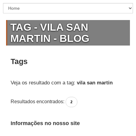
TAG - VILA SAN
MARTIN - BLOG
Tags
Veja os resultado com a tag:
vila san martin
Resultados encontrados:
2
Informações no nosso site