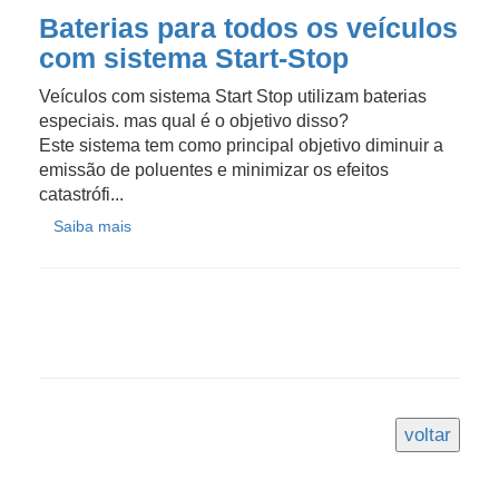
Baterias para todos os veículos
com sistema Start-Stop
Veículos com sistema Start Stop utilizam baterias
especiais. mas qual é o objetivo disso?
Este sistema tem como principal objetivo diminuir a
emissão de poluentes e minimizar os efeitos
catastrófi...
Saiba mais