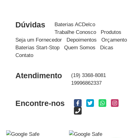
Dúvidas
Baterias ACDelco
Trabalhe Conosco
Produtos
Seja um Fornecedor
Depoimentos
Orçamento
Baterias Start-Stop
Quem Somos
Dicas
Contato
Atendimento
(19) 3368-8081
19996862337
Encontre-nos