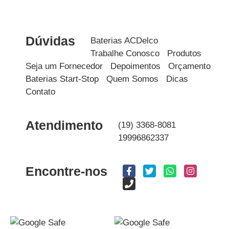
Dúvidas
Baterias ACDelco
Trabalhe Conosco
Produtos
Seja um Fornecedor
Depoimentos
Orçamento
Baterias Start-Stop
Quem Somos
Dicas
Contato
Atendimento
(19) 3368-8081
19996862337
Encontre-nos