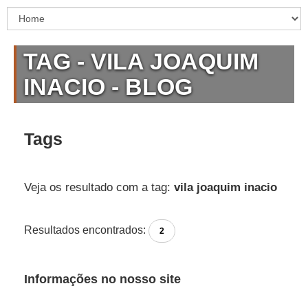
TAG - VILA JOAQUIM
INACIO - BLOG
Tags
Veja os resultado com a tag:
vila joaquim inacio
Resultados encontrados:
2
Informações no nosso site