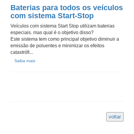
Baterias para todos os veículos
com sistema Start-Stop
Veículos com sistema Start Stop utilizam baterias
especiais. mas qual é o objetivo disso?
Este sistema tem como principal objetivo diminuir a
emissão de poluentes e minimizar os efeitos
catastrófi...
Saiba mais