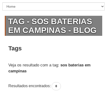
TAG - SOS BATERIAS
EM CAMPINAS - BLOG
Tags
Veja os resultado com a tag:
sos baterias em
campinas
Resultados encontrados:
0