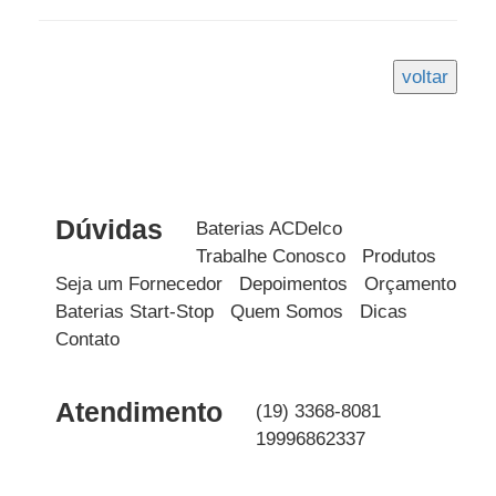
Dúvidas
Baterias ACDelco
Trabalhe Conosco
Produtos
Seja um Fornecedor
Depoimentos
Orçamento
Baterias Start-Stop
Quem Somos
Dicas
Contato
Atendimento
(19) 3368-8081
19996862337