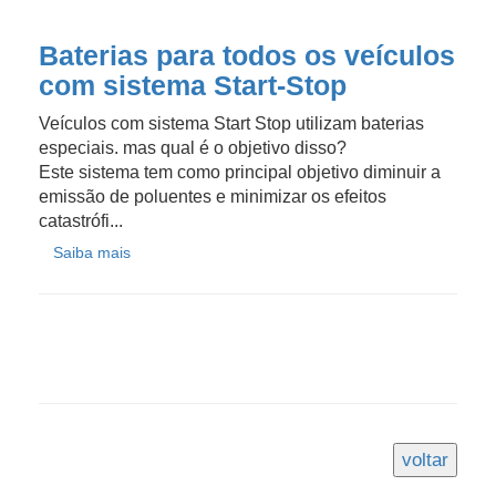
Baterias para todos os veículos
com sistema Start-Stop
Veículos com sistema Start Stop utilizam baterias
especiais. mas qual é o objetivo disso?
Este sistema tem como principal objetivo diminuir a
emissão de poluentes e minimizar os efeitos
catastrófi...
Saiba mais