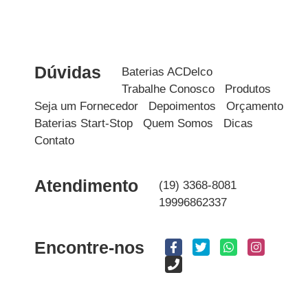
Dúvidas
Baterias ACDelco
Trabalhe Conosco
Produtos
Seja um Fornecedor
Depoimentos
Orçamento
Baterias Start-Stop
Quem Somos
Dicas
Contato
Atendimento
(19) 3368-8081
19996862337
Encontre-nos