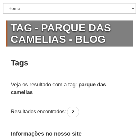
TAG - PARQUE DAS
CAMELIAS - BLOG
Tags
Veja os resultado com a tag:
parque das
camelias
Resultados encontrados:
2
Informações no nosso site