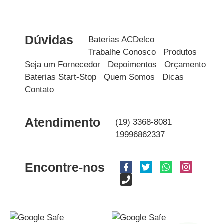
Dúvidas
Baterias ACDelco
Trabalhe Conosco
Produtos
Seja um Fornecedor
Depoimentos
Orçamento
Baterias Start-Stop
Quem Somos
Dicas
Contato
Atendimento
(19) 3368-8081
19996862337
Encontre-nos