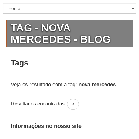
TAG - NOVA
MERCEDES - BLOG
Tags
Veja os resultado com a tag:
nova mercedes
Resultados encontrados:
2
Informações no nosso site