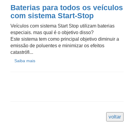
Baterias para todos os veículos
com sistema Start-Stop
Veículos com sistema Start Stop utilizam baterias
especiais. mas qual é o objetivo disso?
Este sistema tem como principal objetivo diminuir a
emissão de poluentes e minimizar os efeitos
catastrófi...
Saiba mais