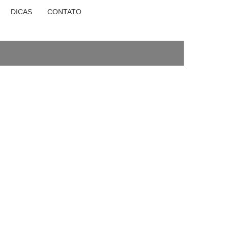
DICAS
CONTATO