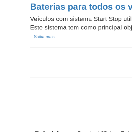
Baterias para todos os 
Veículos com sistema Start Stop uti
Este sistema tem como principal obje
Saiba mais