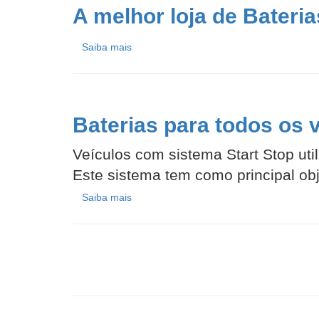
A melhor loja de Bateri
Saiba mais
Baterias para todos os 
Veículos com sistema Start Stop uti
Este sistema tem como principal obje
Saiba mais