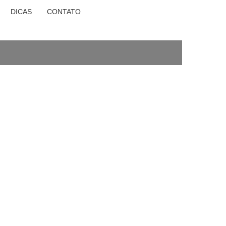
DICAS
CONTATO