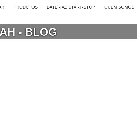
AR
PRODUTOS
BATERIAS START-STOP
QUEM SOMOS
 AH - BLOG