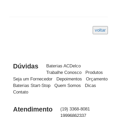
Dúvidas
Baterias ACDelco
Trabalhe Conosco
Produtos
Seja um Fornecedor
Depoimentos
Orçamento
Baterias Start-Stop
Quem Somos
Dicas
Contato
Atendimento
(19) 3368-8081
19996862337