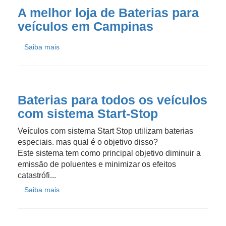
A melhor loja de Baterias para
veículos em Campinas
Saiba mais
Baterias para todos os veículos
com sistema Start-Stop
Veículos com sistema Start Stop utilizam baterias
especiais. mas qual é o objetivo disso?
Este sistema tem como principal objetivo diminuir a
emissão de poluentes e minimizar os efeitos
catastrófi...
Saiba mais