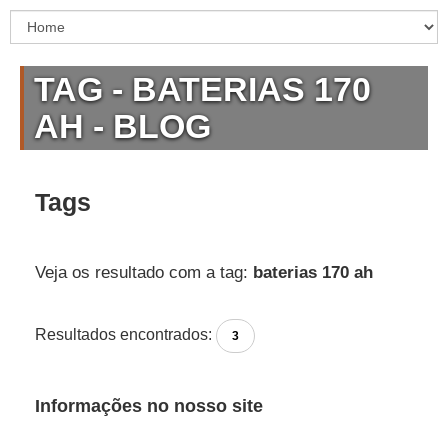
TAG - BATERIAS 170
AH - BLOG
Tags
Veja os resultado com a tag:
baterias 170 ah
Resultados encontrados:
3
Informações no nosso site